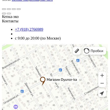
Кепка-эко
Контакты
+7 (918) 2766989
с 9:00 до 20:00 (по Москве)