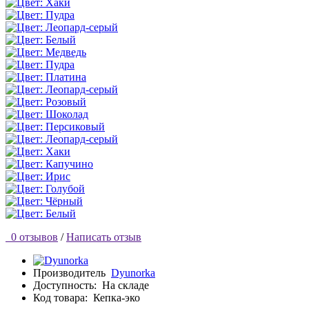
0 отзывов
/
Написать отзыв
Производитель
Dyunorka
Доступность:
На складе
Код товара:
Кепка-эко