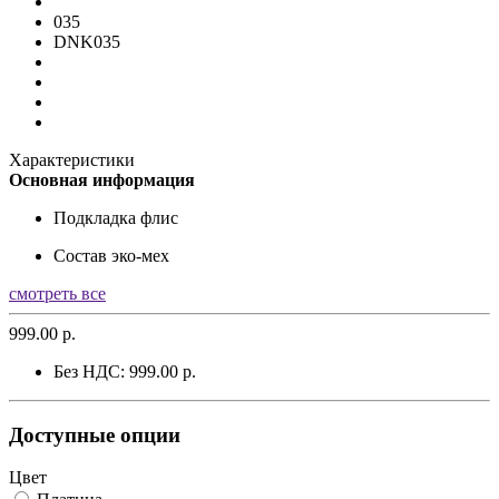
035
DNK035
Характеристики
Основная информация
Подкладка
флис
Состав
эко-мех
смотреть все
999.00 р.
Без НДС: 999.00 р.
Доступные опции
Цвет