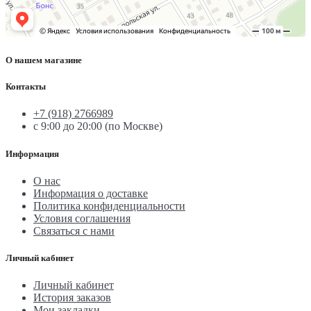
О нашем магазине
Контакты
+7 (918) 2766989
с 9:00 до 20:00 (по Москве)
Информация
О нас
Информация о доставке
Политика конфиденциальности
Условия соглашения
Связаться с нами
Личный кабинет
Личный кабинет
История заказов
Мои закладки