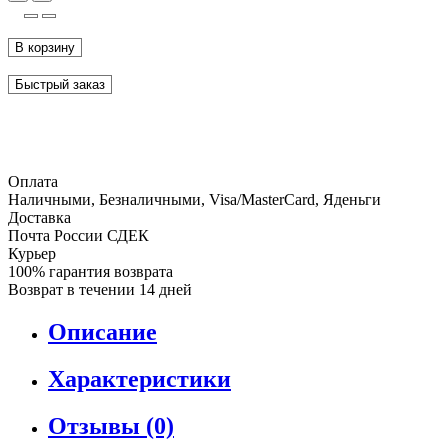
В корзину
Быстрый заказ
Оплата
Наличными, Безналичными, Visa/MasterCard, Яденьги
Доставка
Почта России СДЕК
Курьер
100% гарантия возврата
Возврат в течении 14 дней
Описание
Характеристики
Отзывы (0)