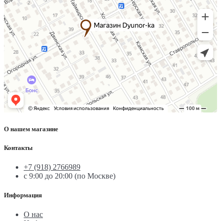
О нашем магазине
Контакты
+7 (918) 2766989
с 9:00 до 20:00 (по Москве)
Информация
О нас