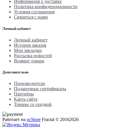
Информация о доставке
Политика конфиденциальности
Условия соглашения
Связаться с нами
Личный кабинет
Личный кабинет
История заказов
Мои закладки
Рассылка новостей
Возврат товара
Дополнительно
Производители
Подарочные сертификаты
Партнёры
Карта сайта
Товары со скидкой
Работает на
ocStore
Fractal © 20162026