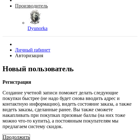
Производитель
Dyunorka
Личный rабинет
Авторизация
Новый пользователь
Регистрация
Создание учетной записи поможет делать следующие
покупки быстрее (не надо будет снова вводить адрес и
контактную информацию), видеть состояние заказа, а также
видеть заказы, сделанные ранее. Вы также сможете
накапливать при покупках призовые баллы (на них тоже
можно что-то купить), а постоянным покупателям мы
предлагаем систему скидок.
Продолжить