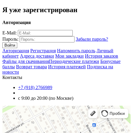
Я уже зарегистрирован
Авторизация
E-Mail:
Пароль:
Забыли пароль?
Авторизация
Регистрация
Напомнить пароль
Личный
кабинет
Адреса доставки
Мои закладки
История заказов
Файлы для скачивания
Периодические платежи
Бонусные
баллы
Возврат товара
История платежей
Подписка на
новости
Контакты
+7 (918) 2766989
с 9:00 до 20:00 (по Москве)