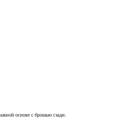
тажной основе с брошью сзади.