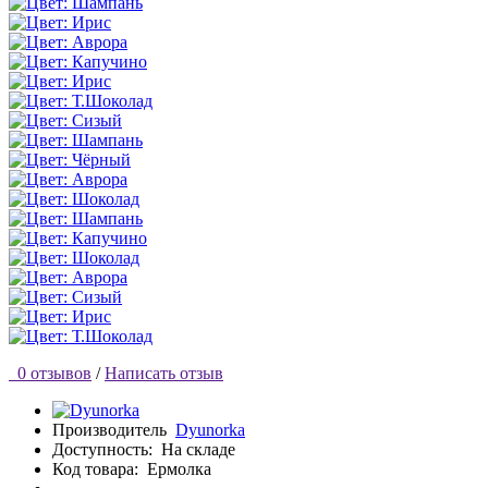
0 отзывов
/
Написать отзыв
Производитель
Dyunorka
Доступность:
На складе
Код товара:
Ермолка