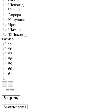
Шоколад
Чёрный
Аврора
Капучино
Ирис
Шампань
Т.Шоколад
Размер
55
56
57
58
59
60
61
В корзину
Быстрый заказ