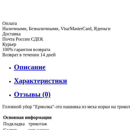
Оплата
Наличными, Безналичными, Visa/MasterCard, Яденьги
Доставка
Почта России СДЕК
Курьер
100% гарантия возврата
Возврат в течении 14 дней
Описание
Характеристики
Отзывы (0)
Головной убор "Ермолка"-это нашивка из меха норки на трико
Основная информация
Подкладка
трикотаж