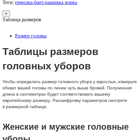
Теги:
ермолка-бант
,
нашивка норка
×
Таблица размеров
Размер головы
Таблицы размеров
головных уборов
Чтобы определить размер головного убора у взрослых, измерьте
обхват вашей головы по линии чуть выше бровей. Полученная
длина в сантиметрах будет соответствовать вашему
европейскому размеру. Расшифровку параметров смотрите
в размерной таблице.
Женские и мужские головные
уборы