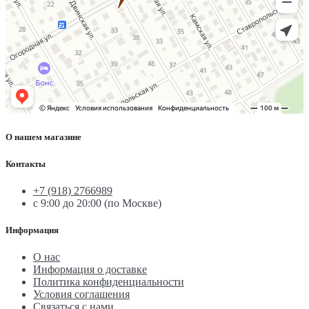
О нашем магазине
Контакты
+7 (918) 2766989
с 9:00 до 20:00 (по Москве)
Информация
О нас
Информация о доставке
Политика конфиденциальности
Условия соглашения
Связаться с нами