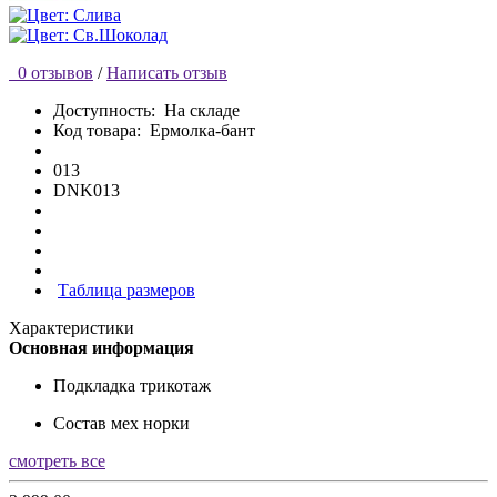
0 отзывов
/
Написать отзыв
Доступность:
На складе
Код товара:
Ермолка-бант
013
DNK013
Таблица размеров
Характеристики
Основная информация
Подкладка
трикотаж
Состав
мех норки
смотреть все