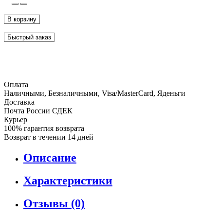
В корзину
Быстрый заказ
Оплата
Наличными, Безналичными, Visa/MasterCard, Яденьги
Доставка
Почта России СДЕК
Курьер
100% гарантия возврата
Возврат в течении 14 дней
Описание
Характеристики
Отзывы (0)